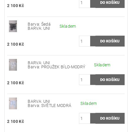
2 100 Kč
Barva: Šedá
Skladem
BARVA: UNI
2 100 Kč
BARVA: UNI
Skladem
Barva: PROUŽEK BÍLO-MODRÝ
2 100 Kč
BARVA: UNI
Skladem
Barva: SVĚTLE MODRÁ
2 100 Kč