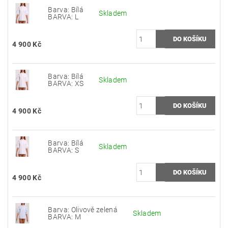
Barva: Bílá
Skladem
BARVA: L
4 900 Kč
Barva: Bílá
Skladem
BARVA: XS
4 900 Kč
Barva: Bílá
Skladem
BARVA: S
4 900 Kč
Barva: Olivově zelená
Skladem
BARVA: M