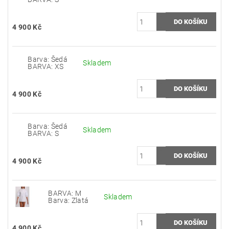
4 900 Kč
Barva: Šedá
Skladem
BARVA: XS
4 900 Kč
Barva: Šedá
Skladem
BARVA: S
4 900 Kč
BARVA: M
Skladem
Barva: Zlatá
4 900 Kč