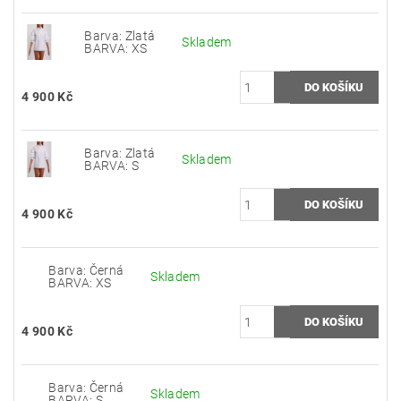
Barva: Zlatá
Skladem
BARVA: XS
4 900 Kč
Barva: Zlatá
Skladem
BARVA: S
4 900 Kč
Barva: Černá
Skladem
BARVA: XS
4 900 Kč
Barva: Černá
Skladem
BARVA: S