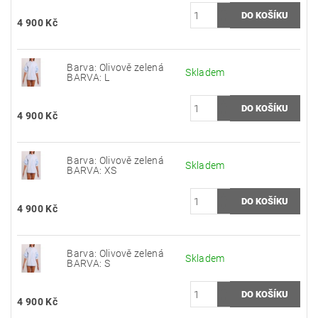
4 900 Kč
Barva: Olivově zelená
Skladem
BARVA: L
4 900 Kč
Barva: Olivově zelená
Skladem
BARVA: XS
4 900 Kč
Barva: Olivově zelená
Skladem
BARVA: S
4 900 Kč