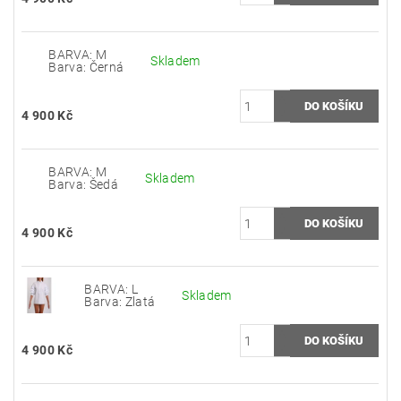
BARVA: M
Skladem
Barva: Černá
4 900 Kč
BARVA: M
Skladem
Barva: Šedá
4 900 Kč
BARVA: L
Skladem
Barva: Zlatá
4 900 Kč