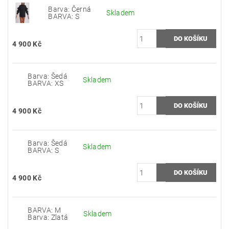
Barva: Černá
Skladem
BARVA: S
4 900 Kč
Barva: Šedá
Skladem
BARVA: XS
4 900 Kč
Barva: Šedá
Skladem
BARVA: S
4 900 Kč
BARVA: M
Skladem
Barva: Zlatá