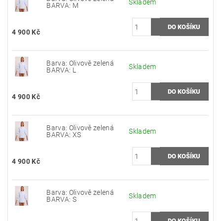
Skladem
BARVA: M
4 900 Kč
Barva: Olivově zelená
Skladem
BARVA: L
4 900 Kč
Barva: Olivově zelená
Skladem
BARVA: XS
4 900 Kč
Barva: Olivově zelená
Skladem
BARVA: S