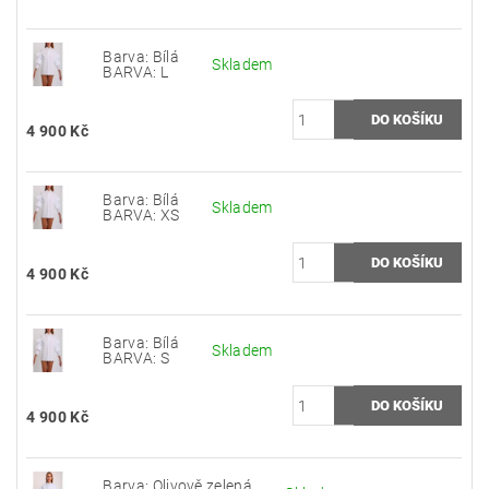
Barva: Bílá
Skladem
BARVA: L
4 900 Kč
Barva: Bílá
Skladem
BARVA: XS
4 900 Kč
Barva: Bílá
Skladem
BARVA: S
4 900 Kč
Barva: Olivově zelená