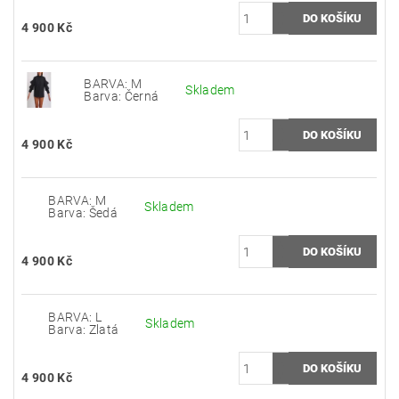
4 900 Kč
BARVA: M
Skladem
Barva: Černá
4 900 Kč
BARVA: M
Skladem
Barva: Šedá
4 900 Kč
BARVA: L
Skladem
Barva: Zlatá
4 900 Kč