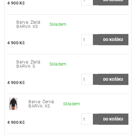
4 900 Kč
Barva: Zlatá
Skladem
BARVA: XS
4 900 Kč
Barva: Zlatá
Skladem
BARVA: S
4 900 Kč
Barva: Černá
Skladem
BARVA: XS
4 900 Kč