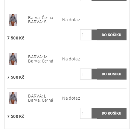
Barva: Černá
Na dotaz
BARVA: S
7 500 Kč
BARVA: M
Na dotaz
Barva: Černá
7 500 Kč
BARVA: L
Na dotaz
Barva: Černá
7 500 Kč