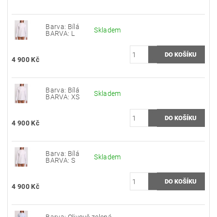
Barva: Bílá
Skladem
BARVA: L
4 900 Kč
Barva: Bílá
Skladem
BARVA: XS
4 900 Kč
Barva: Bílá
Skladem
BARVA: S
4 900 Kč