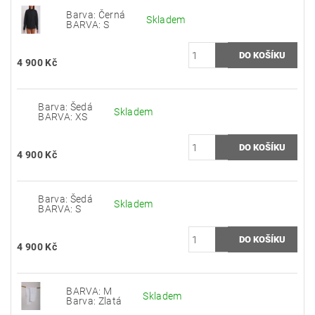
Barva: Černá
Skladem
BARVA: S
4 900 Kč
Barva: Šedá
Skladem
BARVA: XS
4 900 Kč
Barva: Šedá
Skladem
BARVA: S
4 900 Kč
BARVA: M
Skladem
Barva: Zlatá