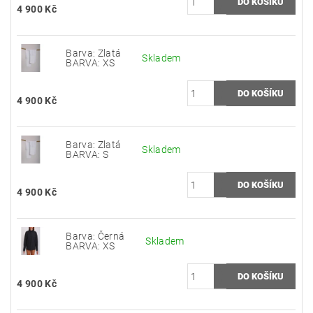
4 900 Kč
Barva: Zlatá
Skladem
BARVA: XS
4 900 Kč
Barva: Zlatá
Skladem
BARVA: S
4 900 Kč
Barva: Černá
Skladem
BARVA: XS
4 900 Kč