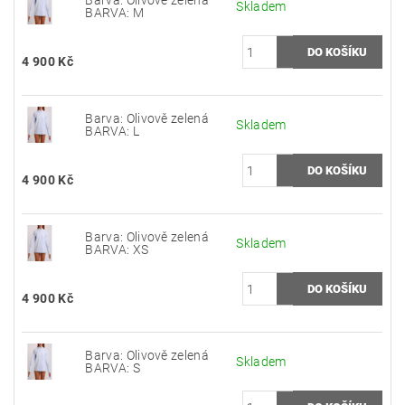
Barva: Olivově zelená
Skladem
BARVA: M
4 900 Kč
Barva: Olivově zelená
Skladem
BARVA: L
4 900 Kč
Barva: Olivově zelená
Skladem
BARVA: XS
4 900 Kč
Barva: Olivově zelená
Skladem
BARVA: S