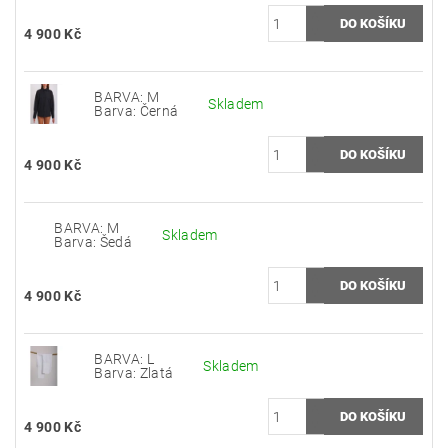
4 900 Kč
BARVA: M
Skladem
Barva: Černá
4 900 Kč
BARVA: M
Skladem
Barva: Šedá
4 900 Kč
BARVA: L
Skladem
Barva: Zlatá
4 900 Kč