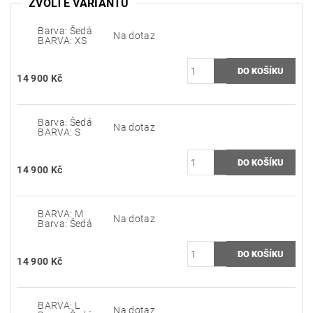
ZVOLTE VARIANTU
Barva: Šedá
Na dotaz
BARVA: XS
14 900 Kč
Barva: Šedá
Na dotaz
BARVA: S
14 900 Kč
BARVA: M
Na dotaz
Barva: Šedá
14 900 Kč
BARVA: L
Na dotaz